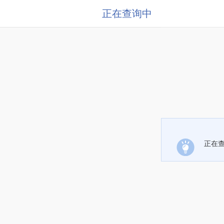
正在查询中
正在