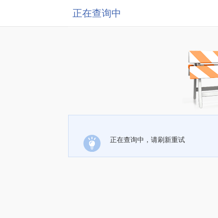
正在查询中
正在查询中，请刷新重试