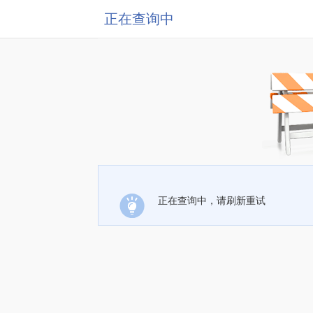
正在查询中
正在查询中，请刷新重试