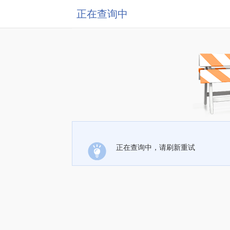
正在查询中
正在查询中，请刷新重试