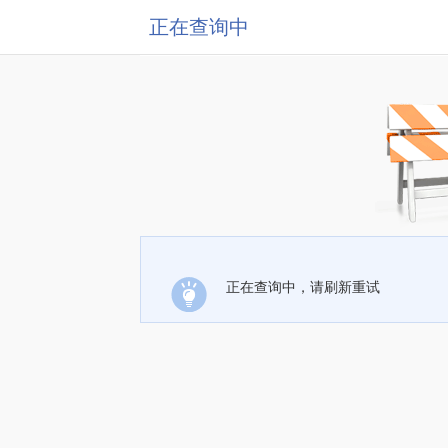
正在查询中
正在查询中，请刷新重试