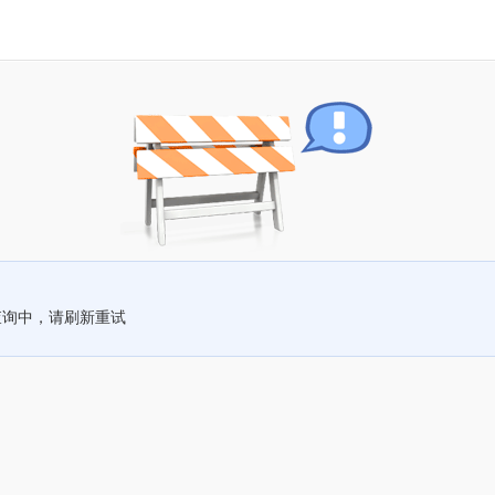
查询中，请刷新重试