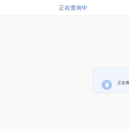
正在查询中
正在