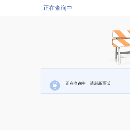
正在查询中
正在查询中，请刷新重试