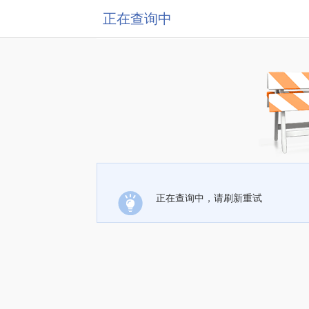
正在查询中
正在查询中，请刷新重试