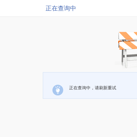
正在查询中
正在查询中，请刷新重试