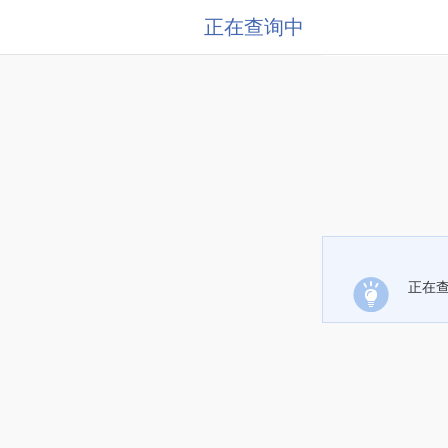
正在查询中
正在