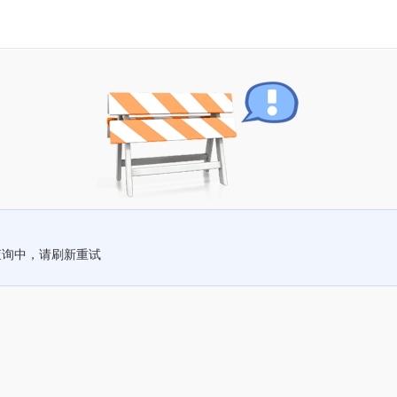
查询中，请刷新重试