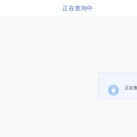
正在查询中
正在