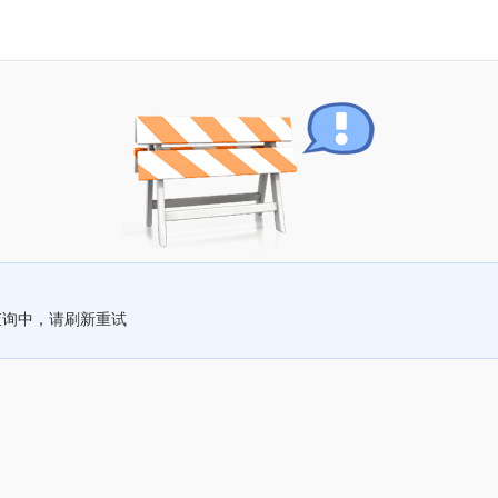
查询中，请刷新重试