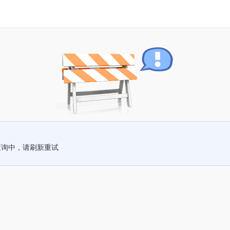
查询中，请刷新重试