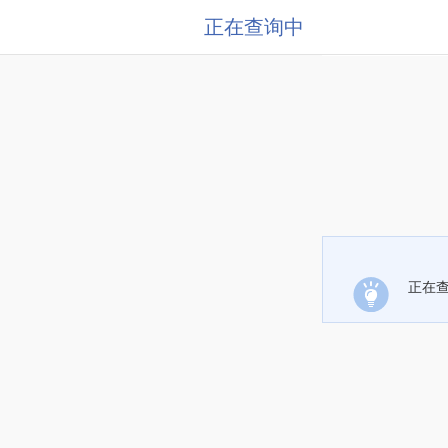
正在查询中
正在