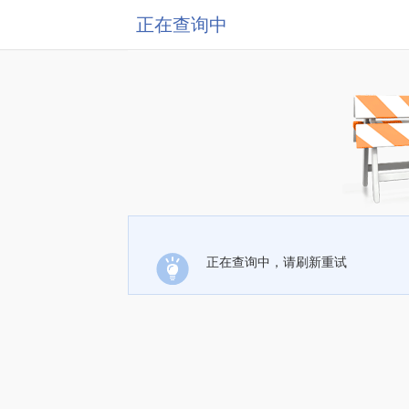
正在查询中
正在查询中，请刷新重试