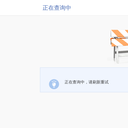
正在查询中
正在查询中，请刷新重试