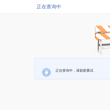
正在查询中
正在查询中，请刷新重试