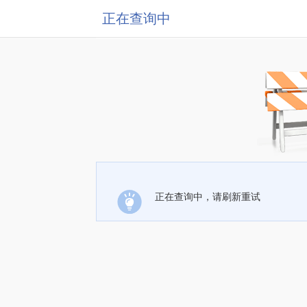
正在查询中
正在查询中，请刷新重试