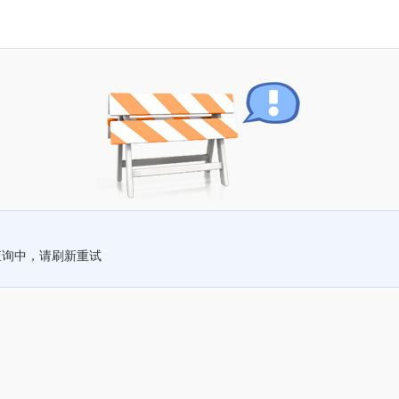
查询中，请刷新重试