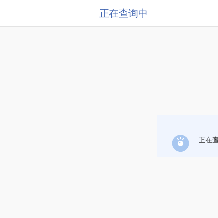
正在查询中
正在