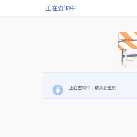
正在查询中
正在查询中，请刷新重试