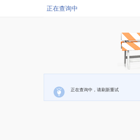
正在查询中
正在查询中，请刷新重试