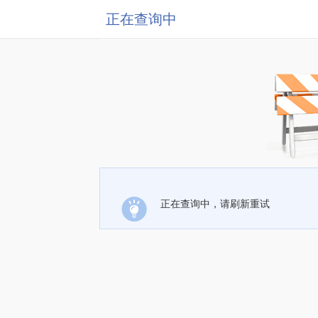
正在查询中
正在查询中，请刷新重试