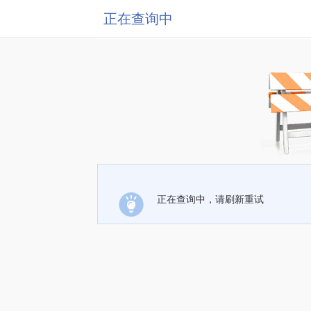
正在查询中
正在查询中，请刷新重试