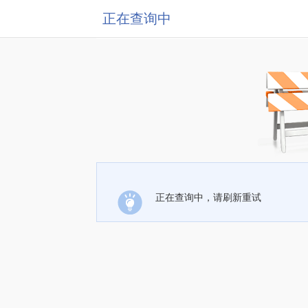
正在查询中
正在查询中，请刷新重试