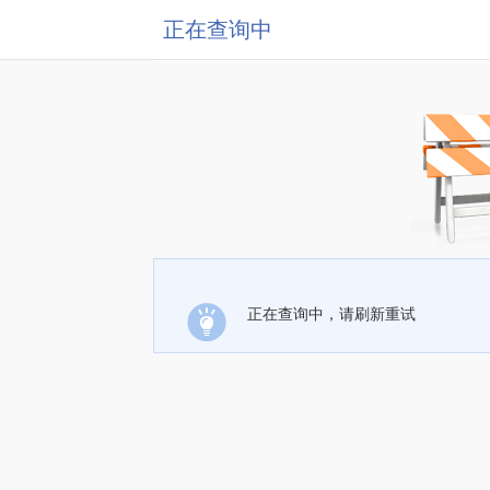
正在查询中
正在查询中，请刷新重试