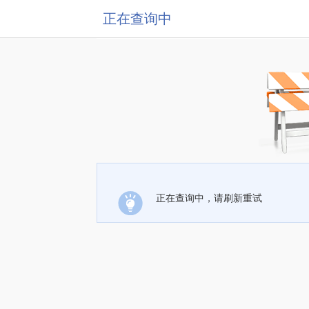
正在查询中
正在查询中，请刷新重试