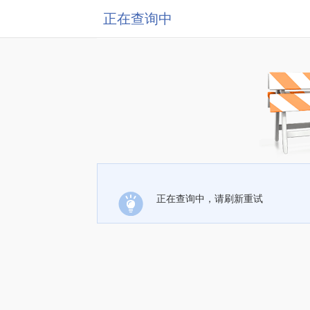
正在查询中
正在查询中，请刷新重试