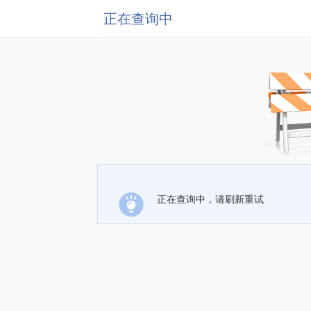
正在查询中
正在查询中，请刷新重试